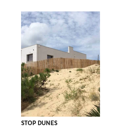
STOP DUNES