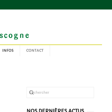
INFOS
CONTACT
NOS DERNIÈRES ACTUS