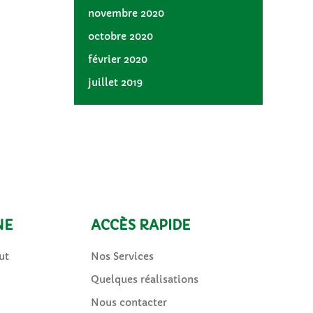
novembre 2020
octobre 2020
février 2020
juillet 2019
NE
ACCÈS RAPIDE
ut
Nos Services
Quelques réalisations
Nous contacter