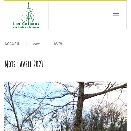
Passer au contenu principal
ACCUEIL
2021
AVRIL
Mois :
avril 2021