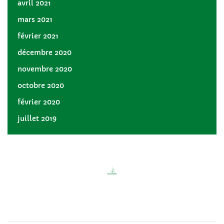
avril 2021
mars 2021
février 2021
décembre 2020
novembre 2020
octobre 2020
février 2020
juillet 2019