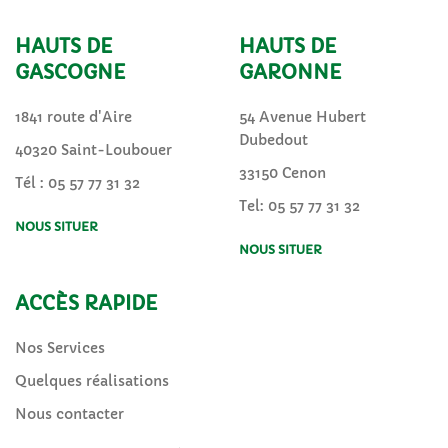
HAUTS DE
HAUTS DE
GASCOGNE
GARONNE
1841 route d'Aire
54 Avenue Hubert
Dubedout
40320 Saint-Loubouer
33150 Cenon
Tél :
05 57 77 31 32
Tel: 05 57 77 31 32
NOUS SITUER
NOUS SITUER
ACCÈS RAPIDE
Nos Services
Quelques réalisations
Nous contacter