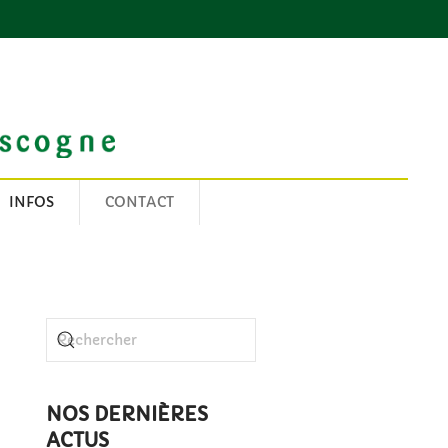
INFOS
CONTACT
NOS DERNIÈRES
ACTUS