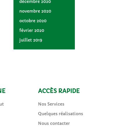
décembre 2020
novembre 2020
octobre 2020
février 2020
juillet 2019
NE
ACCÈS RAPIDE
ut
Nos Services
Quelques réalisations
Nous contacter