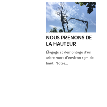
NOUS PRENONS DE
LA HAUTEUR
Élagage et démontage d’un
arbre mort d’environ 15m de
haut. Notre...