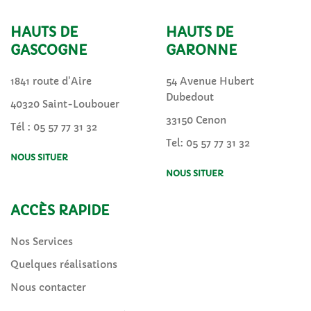
HAUTS DE
HAUTS DE
GASCOGNE
GARONNE
1841 route d'Aire
54 Avenue Hubert
Dubedout
40320 Saint-Loubouer
33150 Cenon
Tél :
05 57 77 31 32
Tel: 05 57 77 31 32
NOUS SITUER
NOUS SITUER
ACCÈS RAPIDE
Nos Services
Quelques réalisations
Nous contacter