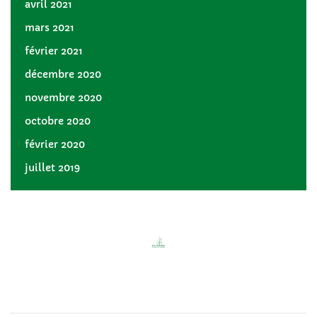
avril 2021
mars 2021
février 2021
décembre 2020
novembre 2020
octobre 2020
février 2020
juillet 2019